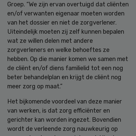
Groep. “We zijn ervan overtuigd dat cliënten
en/of verwanten eigenaar moeten worden
van het dossier en niet de zorgverlener.
Uiteindelijk moeten zij zelf kunnen bepalen
wat ze willen delen met andere
zorgverleners en welke behoeftes ze
hebben. Op die manier komen we samen met
de cliënt en/of diens familielid tot een nog
beter behandelplan en krijgt de cliënt nog
meer zorg op maat.”
Het bijkomende voordeel van deze manier
van werken, is dat zorg efficiënter en
gerichter kan worden ingezet. Bovendien
wordt de verleende zorg nauwkeurig op