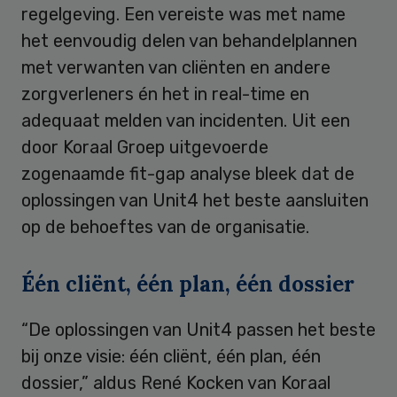
regelgeving. Een vereiste was met name
het eenvoudig delen van behandelplannen
met verwanten van cliënten en andere
zorgverleners én het in real-time en
adequaat melden van incidenten. Uit een
door Koraal Groep uitgevoerde
zogenaamde fit-gap analyse bleek dat de
oplossingen van Unit4 het beste aansluiten
op de behoeftes van de organisatie.
Één cliënt, één plan, één dossier
“De oplossingen van Unit4 passen het beste
bij onze visie: één cliënt, één plan, één
dossier,” aldus René Kocken van Koraal