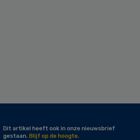
Dit artikel heeft ook in onze nieuwsbrief
gestaan.
Blijf op de hoogte.