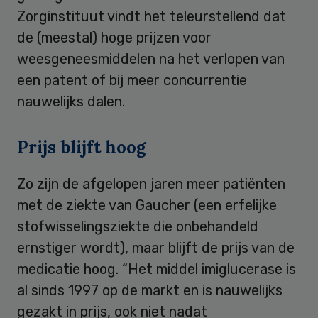
Zorginstituut vindt het teleurstellend dat
de (meestal) hoge prijzen voor
weesgeneesmiddelen na het verlopen van
een patent of bij meer concurrentie
nauwelijks dalen.
Prijs blijft hoog
Zo zijn de afgelopen jaren meer patiënten
met de ziekte van Gaucher (een erfelijke
stofwisselingsziekte die onbehandeld
ernstiger wordt), maar blijft de prijs van de
medicatie hoog. “Het middel imiglucerase is
al sinds 1997 op de markt en is nauwelijks
gezakt in prijs, ook niet nadat