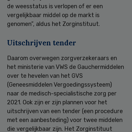
de weesstatus is verlopen of er een
vergelijkbaar middel op de markt is
genomen”, aldus het Zorginstituut.
Uitschrijven tender
Daarom overwegen zorgverzekeraars en
het ministerie van VWS de Gauchermiddelen
over te hevelen van het GVS
(Geneesmiddelen Vergoedingssysteem)
naar de medisch-specialistische zorg per
2021. Ook zijn er zijn plannen voor het
uitschrijven van een tender (een procedure
met een aanbesteding) voor twee middelen
die vergelijkbaar zijn. Het Zorginstituut