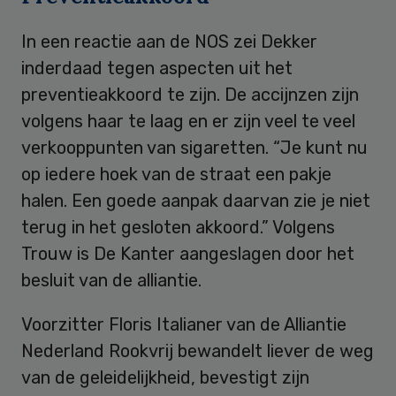
In een reactie aan de NOS zei Dekker
inderdaad tegen aspecten uit het
preventieakkoord te zijn. De accijnzen zijn
volgens haar te laag en er zijn veel te veel
verkooppunten van sigaretten. “Je kunt nu
op iedere hoek van de straat een pakje
halen. Een goede aanpak daarvan zie je niet
terug in het gesloten akkoord.” Volgens
Trouw is De Kanter aangeslagen door het
besluit van de alliantie.
Voorzitter Floris Italianer van de Alliantie
Nederland Rookvrij bewandelt liever de weg
van de geleidelijkheid, bevestigt zijn