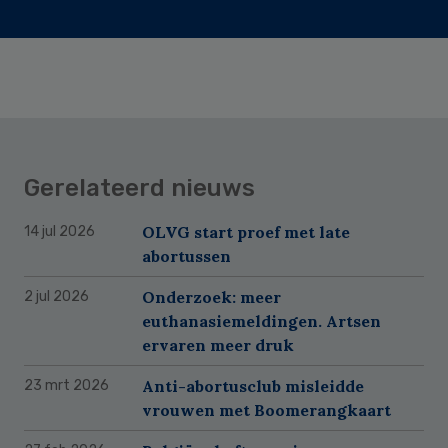
Gerelateerd nieuws
OLVG start proef met late
14 jul 2026
abortussen
Onderzoek: meer
2 jul 2026
euthanasiemeldingen. Artsen
ervaren meer druk
Anti-abortusclub misleidde
23 mrt 2026
vrouwen met Boomerangkaart