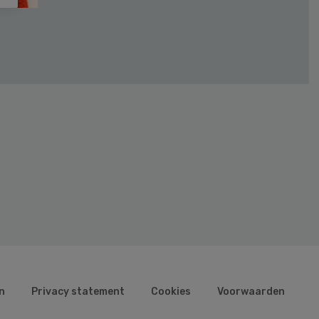
n
Privacy statement
Cookies
Voorwaarden