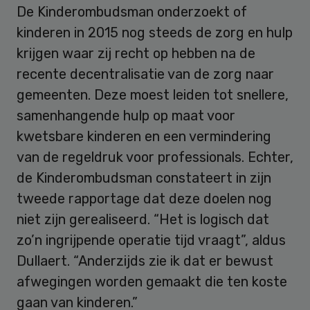
De Kinderombudsman onderzoekt of
kinderen in 2015 nog steeds de zorg en hulp
krijgen waar zij recht op hebben na de
recente decentralisatie van de zorg naar
gemeenten. Deze moest leiden tot snellere,
samenhangende hulp op maat voor
kwetsbare kinderen en een vermindering
van de regeldruk voor professionals. Echter,
de Kinderombudsman constateert in zijn
tweede rapportage dat deze doelen nog
niet zijn gerealiseerd. “Het is logisch dat
zo’n ingrijpende operatie tijd vraagt”, aldus
Dullaert. “Anderzijds zie ik dat er bewust
afwegingen worden gemaakt die ten koste
gaan van kinderen.”