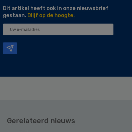
Dit artikel heeft ook in onze nieuwsbrief
gestaan.
Blijf op de hoogte.
Uw
e-
mailadres
Gerelateerd nieuws