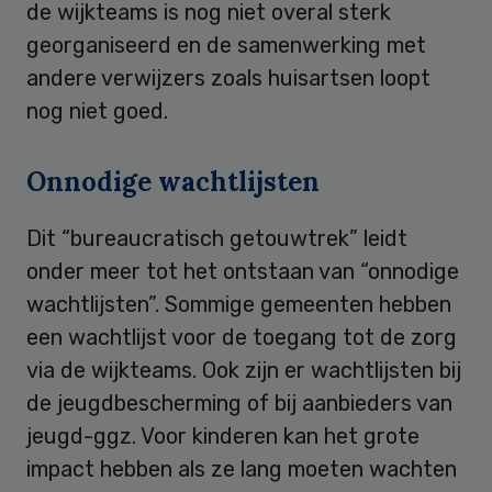
de wijkteams is nog niet overal sterk
georganiseerd en de samenwerking met
andere verwijzers zoals huisartsen loopt
nog niet goed.
Onnodige wachtlijsten
Dit “bureaucratisch getouwtrek” leidt
onder meer tot het ontstaan van “onnodige
wachtlijsten”. Sommige gemeenten hebben
een wachtlijst voor de toegang tot de zorg
via de wijkteams. Ook zijn er wachtlijsten bij
de jeugdbescherming of bij aanbieders van
jeugd-ggz. Voor kinderen kan het grote
impact hebben als ze lang moeten wachten