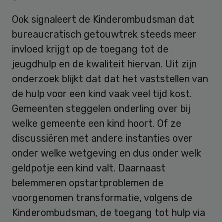
Ook signaleert de Kinderombudsman dat
bureaucratisch getouwtrek steeds meer
invloed krijgt op de toegang tot de
jeugdhulp en de kwaliteit hiervan. Uit zijn
onderzoek blijkt dat dat het vaststellen van
de hulp voor een kind vaak veel tijd kost.
Gemeenten steggelen onderling over bij
welke gemeente een kind hoort. Of ze
discussiëren met andere instanties over
onder welke wetgeving en dus onder welk
geldpotje een kind valt. Daarnaast
belemmeren opstartproblemen de
voorgenomen transformatie, volgens de
Kinderombudsman, de toegang tot hulp via