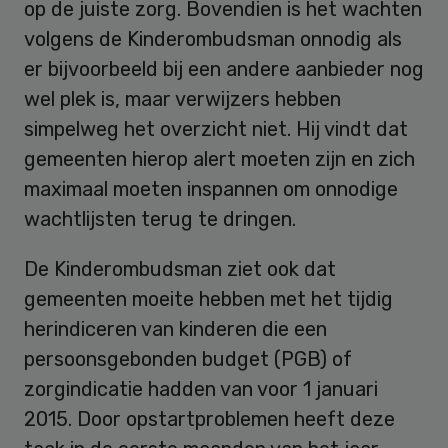
op de juiste zorg. Bovendien is het wachten
volgens de Kinderombudsman onnodig als
er bijvoorbeeld bij een andere aanbieder nog
wel plek is, maar verwijzers hebben
simpelweg het overzicht niet. Hij vindt dat
gemeenten hierop alert moeten zijn en zich
maximaal moeten inspannen om onnodige
wachtlijsten terug te dringen.
De Kinderombudsman ziet ook dat
gemeenten moeite hebben met het tijdig
herindiceren van kinderen die een
persoonsgebonden budget (PGB) of
zorgindicatie hadden van voor 1 januari
2015. Door opstartproblemen heeft deze