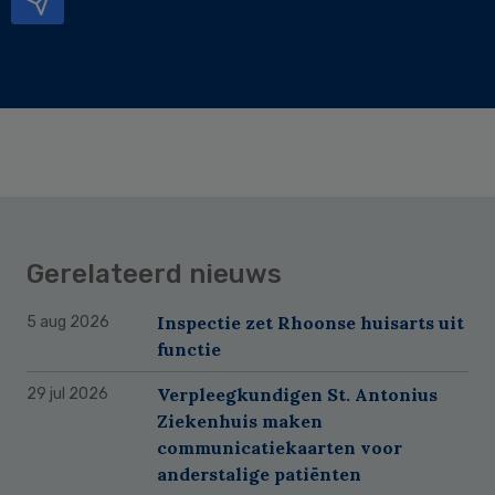
Gerelateerd nieuws
Inspectie zet Rhoonse huisarts uit
5 aug 2026
functie
Verpleegkundigen St. Antonius
29 jul 2026
Ziekenhuis maken
communicatiekaarten voor
anderstalige patiënten