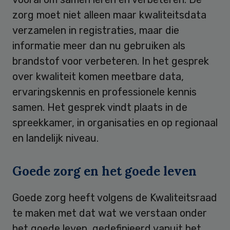
zorg moet niet alleen maar kwaliteitsdata
verzamelen in registraties, maar die
informatie meer dan nu gebruiken als
brandstof voor verbeteren. In het gesprek
over kwaliteit komen meetbare data,
ervaringskennis en professionele kennis
samen. Het gesprek vindt plaats in de
spreekkamer, in organisaties en op regionaal
en landelijk niveau.
Goede zorg en het goede leven
Goede zorg heeft volgens de Kwaliteitsraad
te maken met dat wat we verstaan onder
het goede leven, gedefinieerd vanuit het