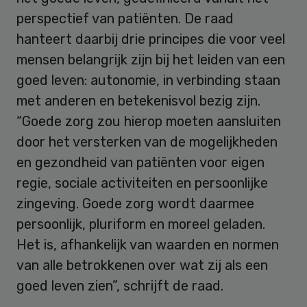
perspectief van patiënten. De raad
hanteert daarbij drie principes die voor veel
mensen belangrijk zijn bij het leiden van een
goed leven: autonomie, in verbinding staan
met anderen en betekenisvol bezig zijn.
“Goede zorg zou hierop moeten aansluiten
door het versterken van de mogelijkheden
en gezondheid van patiënten voor eigen
regie, sociale activiteiten en persoonlijke
zingeving. Goede zorg wordt daarmee
persoonlijk, pluriform en moreel geladen.
Het is, afhankelijk van waarden en normen
van alle betrokkenen over wat zij als een
goed leven zien”, schrijft de raad.