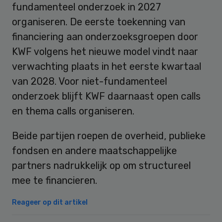
fundamenteel onderzoek in 2027
organiseren. De eerste toekenning van
financiering aan onderzoeksgroepen door
KWF volgens het nieuwe model vindt naar
verwachting plaats in het eerste kwartaal
van 2028. Voor niet-fundamenteel
onderzoek blijft KWF daarnaast open calls
en thema calls organiseren.
Beide partijen roepen de overheid, publieke
fondsen en andere maatschappelijke
partners nadrukkelijk op om structureel
mee te financieren.
Reageer op dit artikel