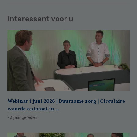
Interessant voor u
Webinar 1 juni 2026 | Duurzame zorg | Circulaire
waarde ontstaat in ...
· 3 jaar geleden