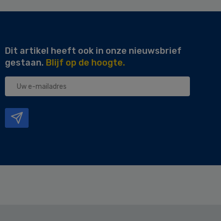
Dit artikel heeft ook in onze nieuwsbrief
gestaan.
Blijf op de hoogte.
Uw
e-
mailadres