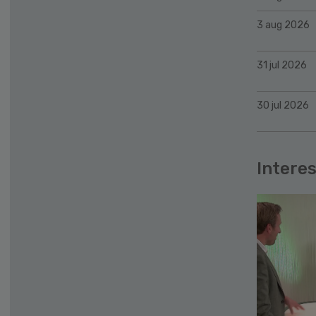
3 aug 2026
31 jul 2026
30 jul 2026
Interes