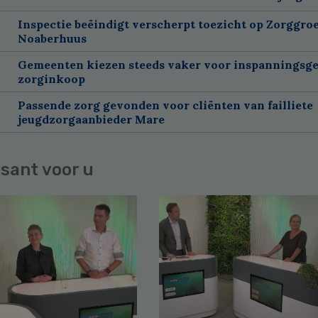
Inspectie beëindigt verscherpt toezicht op Zorggroe
Noaberhuus
Gemeenten kiezen steeds vaker voor inspanningsge
zorginkoop
Passende zorg gevonden voor cliënten van failliete
jeugdzorgaanbieder Mare
sant voor u