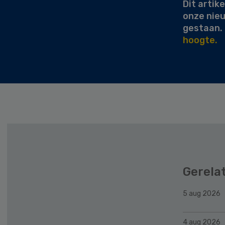
Dit artike
onze nie
gestaan.
hoogte.
Gerela
5 aug 2026
4 aug 2026