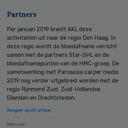
Partners
Per januari 2019 breidt AKL deze
activiteiten uit naar de regio Den Haag. In
deze regio wordt de bloedafname verricht
samen met de partners Star-SHL en de
bloedafnamepunten van de HMC-groep. De
samenwerking met Parnassia zal per medio
2019 nog verder uitgebreid worden met de
regio Rijnmond Zuid, Zuid-Hollandse
Eilanden en Drechtsteden.
Reageer op dit artikel
Meer over: