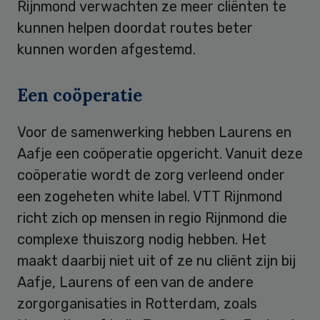
Rijnmond verwachten ze meer cliënten te
kunnen helpen doordat routes beter
kunnen worden afgestemd.
Een coöperatie
Voor de samenwerking hebben Laurens en
Aafje een coöperatie opgericht. Vanuit deze
coöperatie wordt de zorg verleend onder
een zogeheten white label. VTT Rijnmond
richt zich op mensen in regio Rijnmond die
complexe thuiszorg nodig hebben. Het
maakt daarbij niet uit of ze nu cliënt zijn bij
Aafje, Laurens of een van de andere
zorgorganisaties in Rotterdam, zoals