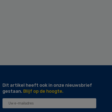
Dit artikel heeft ook in onze nieuwsbrief
gestaan.
Blijf op de hoogte.
Uw
e-