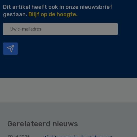
Dit artikel heeft ook in onze nieuwsbrief
gestaan.
Blijf op de hoogte.
Uw
e-
mailadres
Gerelateerd nieuws