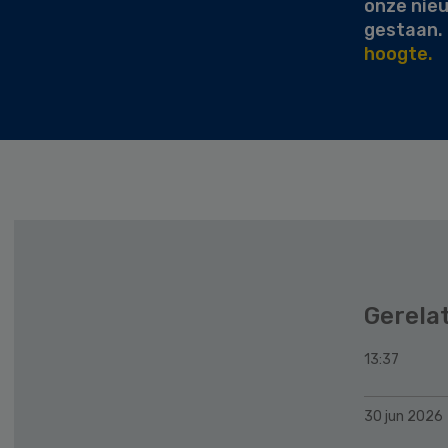
onze nie
gestaan.
hoogte.
Gerela
13:37
30 jun 2026