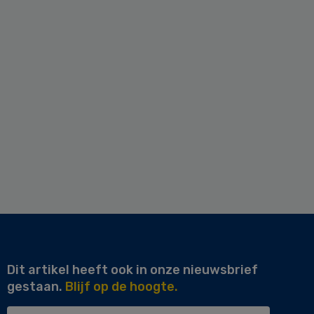
Dit artikel heeft ook in onze nieuwsbrief
gestaan.
Blijf op de hoogte.
Uw