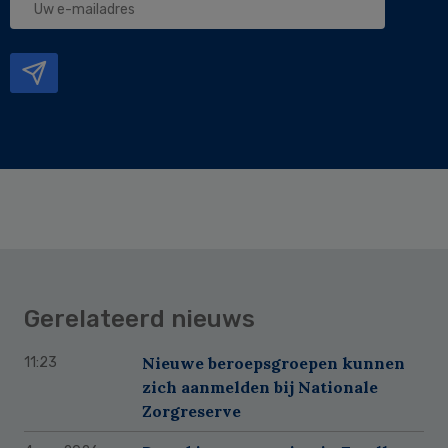
e-
mailadres
Gerelateerd nieuws
Nieuwe beroepsgroepen kunnen
11:23
zich aanmelden bij Nationale
Zorgreserve