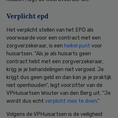
Verplicht epd
Het verplicht stellen van het EPD als
voorwaarde voor een contract met een
zorgverzekeraar, is een
heikel punt
voor
huisartsen. “Als je als huisarts geen
contract hebt met een zorgverzekeraar,
krijg je je behandelingen niet vergoed. Je
krijgt dus geen geld en dan kan je je praktijk
niet openhouden”, legt voorzitter van de
VPHuisartsen Wouter van den Berg uit. “Je
wordt dus echt
verplicht mee te doen
.”
Volgens de VPHuisartsen is de veiligheid