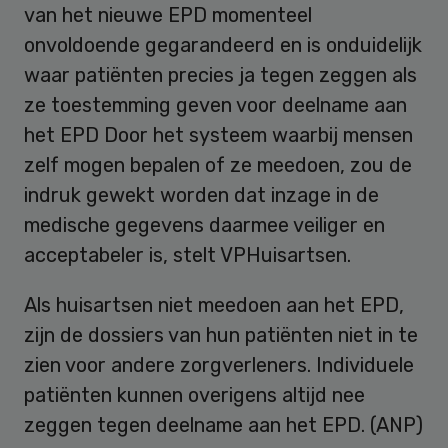
van het nieuwe EPD momenteel
onvoldoende gegarandeerd en is onduidelijk
waar patiënten precies ja tegen zeggen als
ze toestemming geven voor deelname aan
het EPD Door het systeem waarbij mensen
zelf mogen bepalen of ze meedoen, zou de
indruk gewekt worden dat inzage in de
medische gegevens daarmee veiliger en
acceptabeler is, stelt VPHuisartsen.
Als huisartsen niet meedoen aan het EPD,
zijn de dossiers van hun patiënten niet in te
zien voor andere zorgverleners. Individuele
patiënten kunnen overigens altijd nee
zeggen tegen deelname aan het EPD. (ANP)