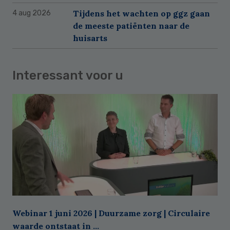
Tijdens het wachten op ggz gaan
4 aug 2026
de meeste patiënten naar de
huisarts
Interessant voor u
Webinar 1 juni 2026 | Duurzame zorg | Circulaire
waarde ontstaat in ...