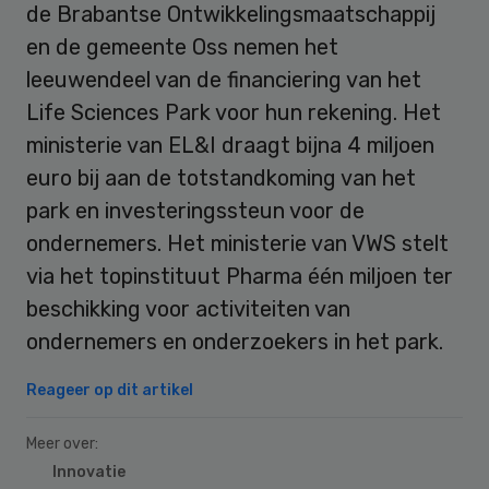
de Brabantse Ontwikkelingsmaatschappij
en de gemeente Oss nemen het
leeuwendeel van de financiering van het
Life Sciences Park voor hun rekening. Het
ministerie van EL&I draagt bijna 4 miljoen
euro bij aan de totstandkoming van het
park en investeringssteun voor de
ondernemers. Het ministerie van VWS stelt
via het topinstituut Pharma één miljoen ter
beschikking voor activiteiten van
ondernemers en onderzoekers in het park.
Reageer op dit artikel
Meer over:
Innovatie