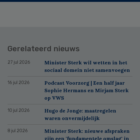
Gerelateerd nieuws
Minister Sterk wil wetten in het
27 jul 2026
sociaal domein niet samenvoegen
Podcast Voorzorg | Een half jaar
16 jul 2026
Sophie Hermans en Mirjam Sterk
op VWS
Hugo de Jonge: maatregelen
10 jul 2026
waren onvermijdelijk
Minister Sterk: nieuwe afspraken
8 jul 2026
zijn een 'fundamentele omslag' in