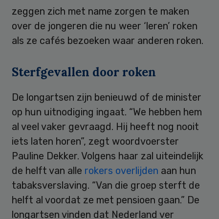
zeggen zich met name zorgen te maken
over de jongeren die nu weer ‘leren’ roken
als ze cafés bezoeken waar anderen roken.
Sterfgevallen door roken
De longartsen zijn benieuwd of de minister
op hun uitnodiging ingaat. “We hebben hem
al veel vaker gevraagd. Hij heeft nog nooit
iets laten horen”, zegt woordvoerster
Pauline Dekker. Volgens haar zal uiteindelijk
de helft van alle
rokers overlijden
aan hun
tabaksverslaving. “Van die groep sterft de
helft al voordat ze met pensioen gaan.” De
longartsen vinden dat Nederland ver