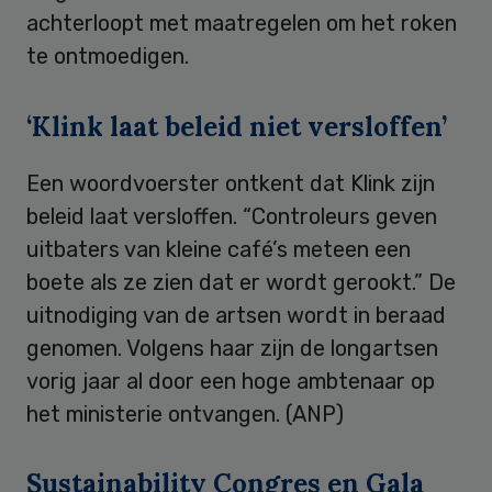
achterloopt met maatregelen om het roken
te ontmoedigen.
‘Klink laat beleid niet versloffen’
Een woordvoerster ontkent dat Klink zijn
beleid laat versloffen. “Controleurs geven
uitbaters van kleine café’s meteen een
boete als ze zien dat er wordt gerookt.” De
uitnodiging van de artsen wordt in beraad
genomen. Volgens haar zijn de longartsen
vorig jaar al door een hoge ambtenaar op
het ministerie ontvangen. (ANP)
Sustainability Congres en Gala