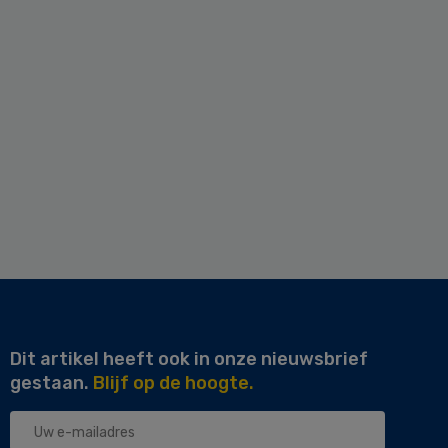
Dit artikel heeft ook in onze nieuwsbrief
gestaan.
Blijf op de hoogte.
Uw
e-