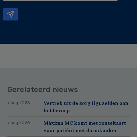
mailadres
Gerelateerd nieuws
Vertrek uit de zorg ligt zelden aan
7 aug 2026
het beroep
Máxima MC komt met routekaart
7 aug 2026
voor patiënt met darmkanker