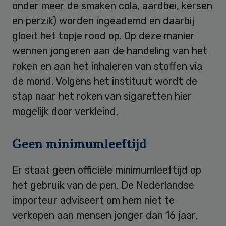
onder meer de smaken cola, aardbei, kersen
en perzik) worden ingeademd en daarbij
gloeit het topje rood op. Op deze manier
wennen jongeren aan de handeling van het
roken en aan het inhaleren van stoffen via
de mond. Volgens het instituut wordt de
stap naar het roken van sigaretten hier
mogelijk door verkleind.
Geen minimumleeftijd
Er staat geen officiële minimumleeftijd op
het gebruik van de pen. De Nederlandse
importeur adviseert om hem niet te
verkopen aan mensen jonger dan 16 jaar,