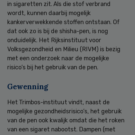
in sigaretten zit. Als die stof verbrand
wordt, kunnen daarbij mogelijk
kankerverwekkende stoffen ontstaan. Of
dat ook zo is bij de shisha-pen, is nog
onduidelijk. Het Rijksinstituut voor
Volksgezondheid en Milieu (RIVM) is bezig
met een onderzoek naar de mogelijke
risico’s bij het gebruik van de pen.
Gewenning
Het Trimbos-instituut vindt, naast de
mogelijke gezondheidsrisico’s, het gebruik
van de pen ook kwalijk omdat die het roken
van een sigaret nabootst. Dampen (met