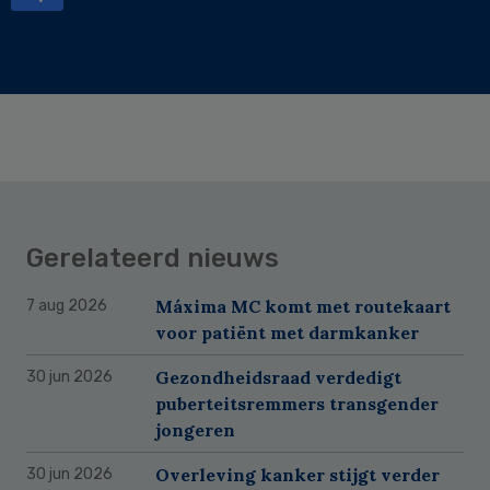
Gerelateerd nieuws
Máxima MC komt met routekaart
7 aug 2026
voor patiënt met darmkanker
Gezondheidsraad verdedigt
30 jun 2026
puberteitsremmers transgender
jongeren
Overleving kanker stijgt verder
30 jun 2026