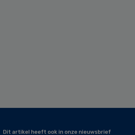
Dit artikel heeft ook in onze nieuwsbrief