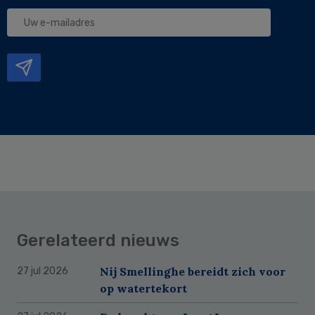
Uw
e-
mailadres
Gerelateerd nieuws
Nij Smellinghe bereidt zich voor
27 jul 2026
op watertekort