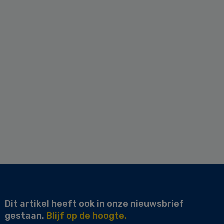
Dit artikel heeft ook in onze nieuwsbrief
gestaan.
Blijf op de hoogte.