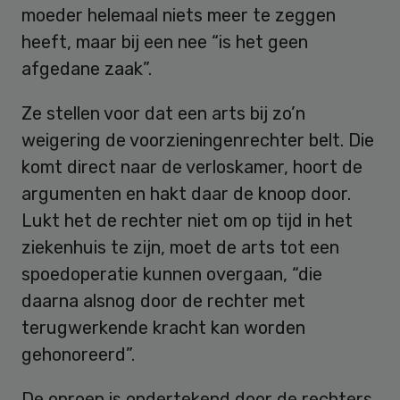
moeder helemaal niets meer te zeggen
heeft, maar bij een nee “is het geen
afgedane zaak”.
Ze stellen voor dat een arts bij zo’n
weigering de voorzieningenrechter belt. Die
komt direct naar de verloskamer, hoort de
argumenten en hakt daar de knoop door.
Lukt het de rechter niet om op tijd in het
ziekenhuis te zijn, moet de arts tot een
spoedoperatie kunnen overgaan, “die
daarna alsnog door de rechter met
terugwerkende kracht kan worden
gehonoreerd”.
De oproep is ondertekend door de rechters