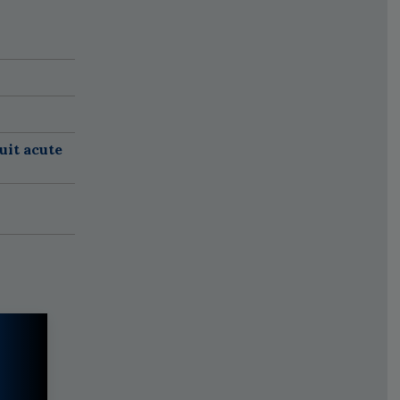
uit acute