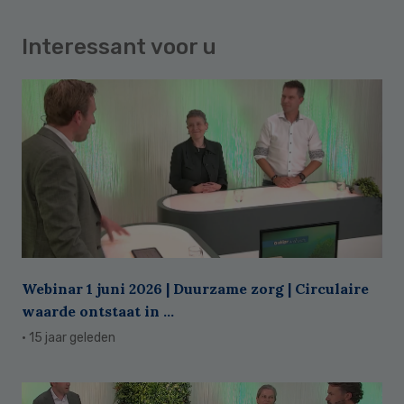
Interessant voor u
Webinar 1 juni 2026 | Duurzame zorg | Circulaire
waarde ontstaat in ...
· 15 jaar geleden