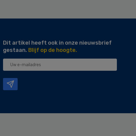
Dit artikel heeft ook in onze nieuwsbrief
gestaan.
Blijf op de hoogte.
Uw
e-
mailadres