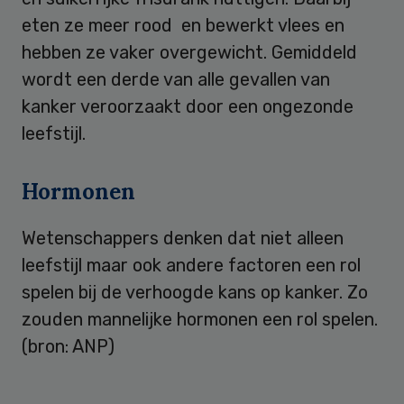
eten ze meer rood en bewerkt vlees en
hebben ze vaker overgewicht. Gemiddeld
wordt een derde van alle gevallen van
kanker veroorzaakt door een ongezonde
leefstijl.
Hormonen
Wetenschappers denken dat niet alleen
leefstijl maar ook andere factoren een rol
spelen bij de verhoogde kans op kanker. Zo
zouden mannelijke hormonen een rol spelen.
(bron: ANP)