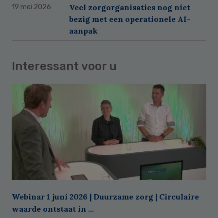
Veel zorgorganisaties nog niet
19 mei 2026
bezig met een operationele AI-
aanpak
Interessant voor u
Webinar 1 juni 2026 | Duurzame zorg | Circulaire
waarde ontstaat in ...