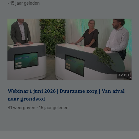
· 15 jaar geleden
32:08
Webinar 1 juni 2026 | Duurzame zorg | Van afval
naar grondstof
31 weergaven
· 15 jaar geleden