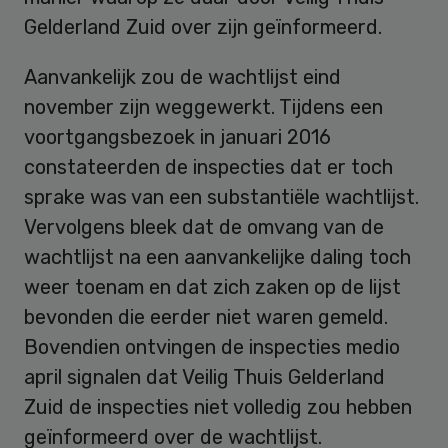
Gelderland Zuid over zijn geïnformeerd.
Aanvankelijk zou de wachtlijst eind
november zijn weggewerkt. Tijdens een
voortgangsbezoek in januari 2016
constateerden de inspecties dat er toch
sprake was van een substantiële wachtlijst.
Vervolgens bleek dat de omvang van de
wachtlijst na een aanvankelijke daling toch
weer toenam en dat zich zaken op de lijst
bevonden die eerder niet waren gemeld.
Bovendien ontvingen de inspecties medio
april signalen dat Veilig Thuis Gelderland
Zuid de inspecties niet volledig zou hebben
geïnformeerd over de wachtlijst.