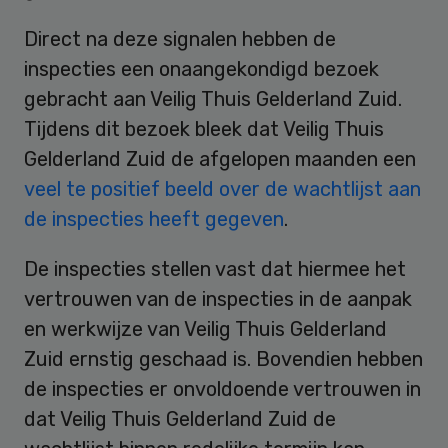
Direct na deze signalen hebben de
inspecties een onaangekondigd bezoek
gebracht aan Veilig Thuis Gelderland Zuid.
Tijdens dit bezoek bleek dat Veilig Thuis
Gelderland Zuid de afgelopen maanden een
veel te positief beeld over de wachtlijst aan
de inspecties heeft gegeven
.
De inspecties stellen vast dat hiermee het
vertrouwen van de inspecties in de aanpak
en werkwijze van Veilig Thuis Gelderland
Zuid ernstig geschaad is. Bovendien hebben
de inspecties er onvoldoende vertrouwen in
dat Veilig Thuis Gelderland Zuid de