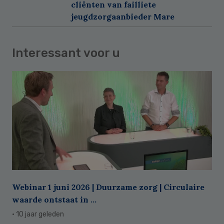
cliënten van failliete
jeugdzorgaanbieder Mare
Interessant voor u
Webinar 1 juni 2026 | Duurzame zorg | Circulaire
waarde ontstaat in ...
· 10 jaar geleden