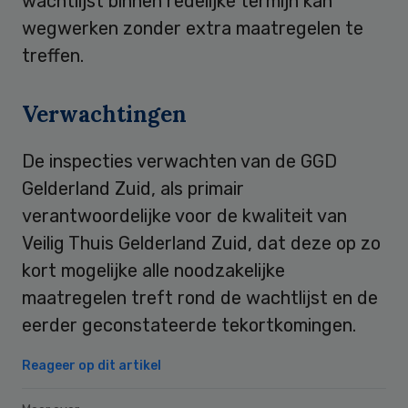
wachtlijst binnen redelijke termijn kan
wegwerken zonder extra maatregelen te
treffen.
Verwachtingen
De inspecties verwachten van de GGD
Gelderland Zuid, als primair
verantwoordelijke voor de kwaliteit van
Veilig Thuis Gelderland Zuid, dat deze op zo
kort mogelijke alle noodzakelijke
maatregelen treft rond de wachtlijst en de
eerder geconstateerde tekortkomingen.
Reageer op dit artikel