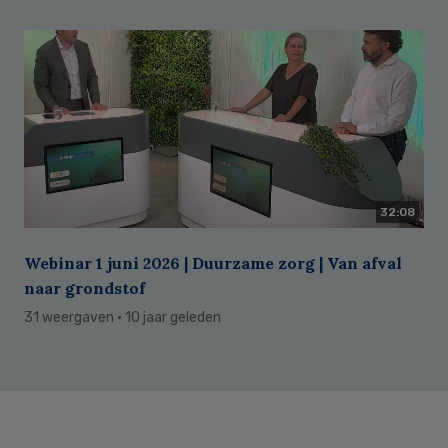
32:08
Webinar 1 juni 2026 | Duurzame zorg | Van afval
naar grondstof
31 weergaven
· 10 jaar geleden