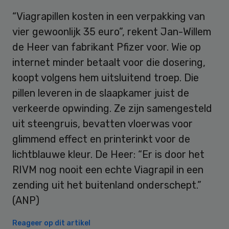
“Viagrapillen kosten in een verpakking van
vier gewoonlijk 35 euro”, rekent Jan-Willem
de Heer van fabrikant Pfizer voor. Wie op
internet minder betaalt voor die dosering,
koopt volgens hem uitsluitend troep. Die
pillen leveren in de slaapkamer juist de
verkeerde opwinding. Ze zijn samengesteld
uit steengruis, bevatten vloerwas voor
glimmend effect en printerinkt voor de
lichtblauwe kleur. De Heer: “Er is door het
RIVM nog nooit een echte Viagrapil in een
zending uit het buitenland onderschept.”
(ANP)
Reageer op dit artikel