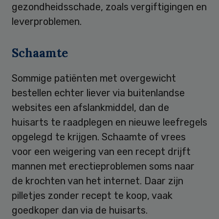
gezondheidsschade, zoals vergiftigingen en
leverproblemen.
Schaamte
Sommige patiënten met overgewicht
bestellen echter liever via buitenlandse
websites een afslankmiddel, dan de
huisarts te raadplegen en nieuwe leefregels
opgelegd te krijgen. Schaamte of vrees
voor een weigering van een recept drijft
mannen met erectieproblemen soms naar
de krochten van het internet. Daar zijn
pilletjes zonder recept te koop, vaak
goedkoper dan via de huisarts.