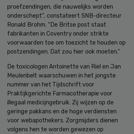
proefzendingen, die nauwelijks worden
onderschept”, constateert SNB-directeur
Ronald Brohm. “De Britse post staat
fabrikanten in Coventry onder strikte
voorwaarden toe om toezicht te houden op
postzendingen. Dat zou hier ook moeten.”
De toxicologen Antoinette van Riel en Jan
Meulenbelt waarschuwen in het jongste
nummer van het Tijdschrift voor
Praktijkgerichte Farmacotherapie voor
illegaal medicijngebruik. Zij wijzen op de
geringe pakkans en de hoge verdiensten
voor webapothekers. Zorgmijders dienen
volgens hen te worden gewezen op