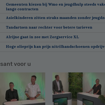
Gemeenten kiezen bij Wmo en jeugdhulp steeds vak
lange contracten
Asielkinderen zitten straks maanden zonder jeugdz
Tandartsen naar rechter voor betere tarieven
Alrijne gaat in zee met Zorgservice XL
Hoge olieprijs kan prijs nitrilhandschoenen opdrij
sant voor u