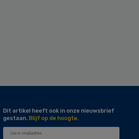
Dit artikel heeft ook in onze nieuwsbrief
gestaan.
Blijf op de hoogte.
Uw
e-