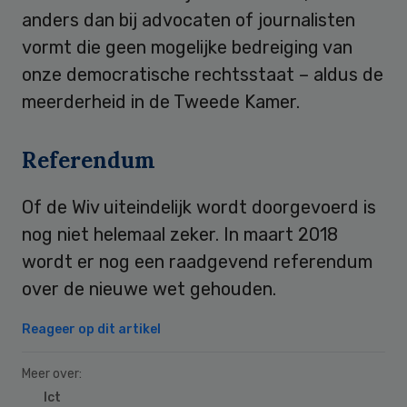
anders dan bij advocaten of journalisten
vormt die geen mogelijke bedreiging van
onze democratische rechtsstaat – aldus de
meerderheid in de Tweede Kamer.
Referendum
Of de Wiv uiteindelijk wordt doorgevoerd is
nog niet helemaal zeker. In maart 2018
wordt er nog een raadgevend referendum
over de nieuwe wet gehouden.
Reageer op dit artikel
Meer over:
Ict