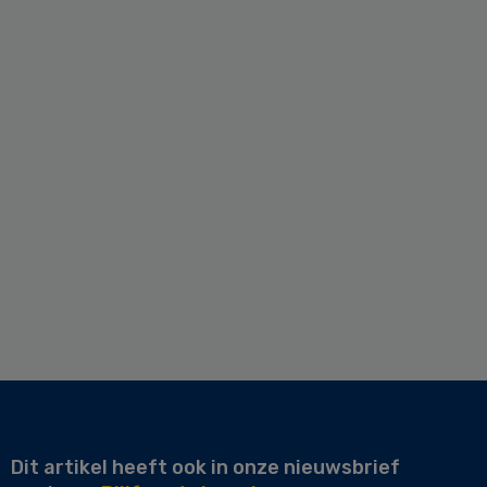
Dit artikel heeft ook in onze nieuwsbrief