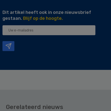
Dit artikel heeft ook in onze nieuwsbrief
gestaan.
Blijf op de hoogte.
Uw
e-
mailadres
Gerelateerd nieuws