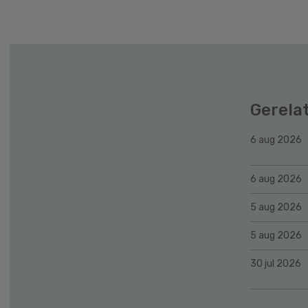
Gerela
6 aug 2026
6 aug 2026
5 aug 2026
5 aug 2026
30 jul 2026