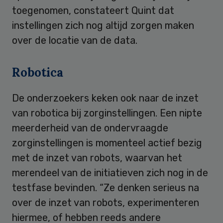
toegenomen, constateert Quint dat
instellingen zich nog altijd zorgen maken
over de locatie van de data.
Robotica
De onderzoekers keken ook naar de inzet
van robotica bij zorginstellingen. Een nipte
meerderheid van de ondervraagde
zorginstellingen is momenteel actief bezig
met de inzet van robots, waarvan het
merendeel van de initiatieven zich nog in de
testfase bevinden. “Ze denken serieus na
over de inzet van robots, experimenteren
hiermee, of hebben reeds andere