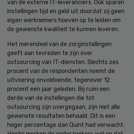
van de externe IT-leveranciers. Ook sparen
instellingen tijd en geld uit doordat zij geen
eigen werknemers hoeven op te leiden om
de gewenste kwaliteit te kunnen leveren.
Het merendeel van de zorginstellingen
geeft aan tevreden te zijn over
outsourcing van IT-diensten. Slechts zes
procent van de respondenten noemt de
uitvoering onvoldoende, tegenover 12
procent een jaar geleden. Bij ruim een
derde van de instellingen die tot
outsourcing zijn overgegaan, zijn niet alle
gewenste resultaten behaald. Dit is een
hoger percentage dan Quint had verwacht.
Hierbij merken de onderzoekers wel op dat