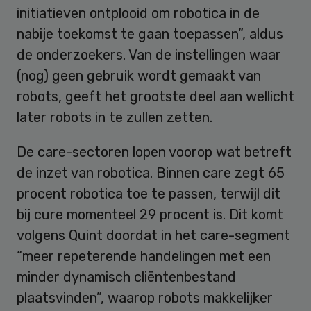
initiatieven ontplooid om robotica in de
nabije toekomst te gaan toepassen”, aldus
de onderzoekers. Van de instellingen waar
(nog) geen gebruik wordt gemaakt van
robots, geeft het grootste deel aan wellicht
later robots in te zullen zetten.
De care-sectoren lopen voorop wat betreft
de inzet van robotica. Binnen care zegt 65
procent robotica toe te passen, terwijl dit
bij cure momenteel 29 procent is. Dit komt
volgens Quint doordat in het care-segment
“meer repeterende handelingen met een
minder dynamisch cliëntenbestand
plaatsvinden”, waarop robots makkelijker