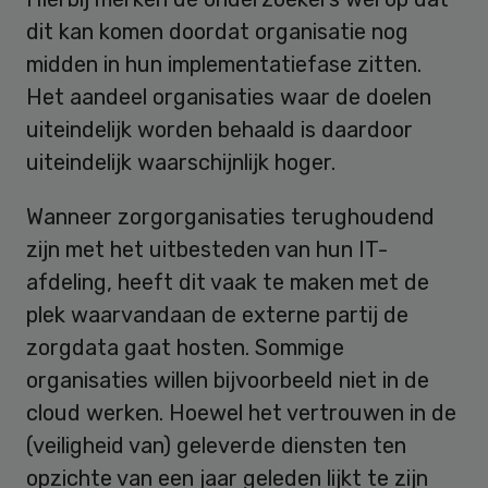
dit kan komen doordat organisatie nog
midden in hun implementatiefase zitten.
Het aandeel organisaties waar de doelen
uiteindelijk worden behaald is daardoor
uiteindelijk waarschijnlijk hoger.
Wanneer zorgorganisaties terughoudend
zijn met het uitbesteden van hun IT-
afdeling, heeft dit vaak te maken met de
plek waarvandaan de externe partij de
zorgdata gaat hosten. Sommige
organisaties willen bijvoorbeeld niet in de
cloud werken. Hoewel het vertrouwen in de
(veiligheid van) geleverde diensten ten
opzichte van een jaar geleden lijkt te zijn