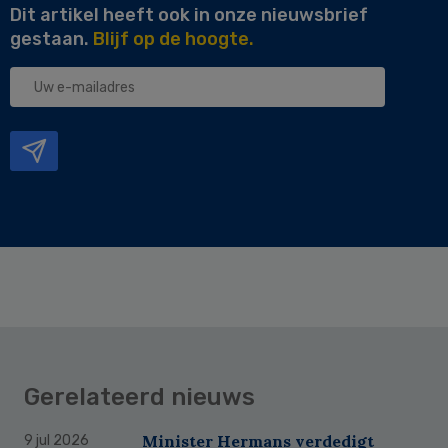
Dit artikel heeft ook in onze nieuwsbrief
gestaan.
Blijf op de hoogte.
Uw
e-
mailadres
Gerelateerd nieuws
Minister Hermans verdedigt
9 jul 2026