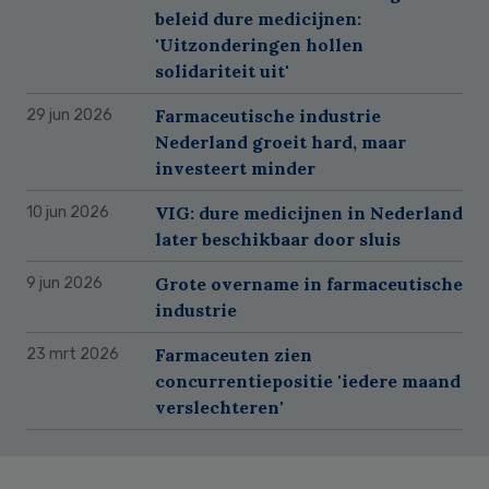
beleid dure medicijnen:
'Uitzonderingen hollen
solidariteit uit'
Farmaceutische industrie
29 jun 2026
Nederland groeit hard, maar
investeert minder
VIG: dure medicijnen in Nederland
10 jun 2026
later beschikbaar door sluis
Grote overname in farmaceutische
9 jun 2026
industrie
Farmaceuten zien
23 mrt 2026
concurrentiepositie 'iedere maand
verslechteren'