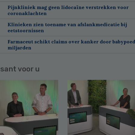
Pijnkliniek mag geen lidocaïne verstrekken voor
coronaklachten
Klinieken zien toename van afslankmedicatie bij
eetstoornissen
Farmaceut schikt claims over kanker door babypoed
miljarden
sant voor u