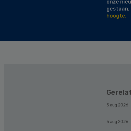
onze nie
gestaan.
hoogte.
Gerela
5 aug 2026
5 aug 2026