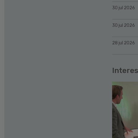
30 jul 2026
30 jul 2026
28 jul 2026
Interes