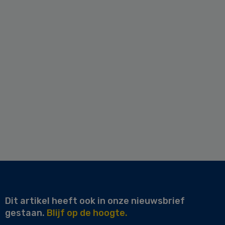
Dit artikel heeft ook in onze nieuwsbrief
gestaan.
Blijf op de hoogte.