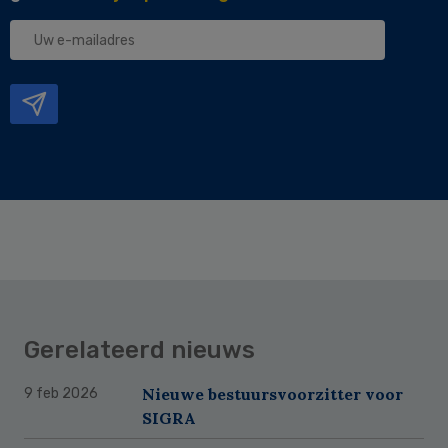
Uw
e-
mailadres
Gerelateerd nieuws
Nieuwe bestuursvoorzitter voor
9 feb 2026
SIGRA