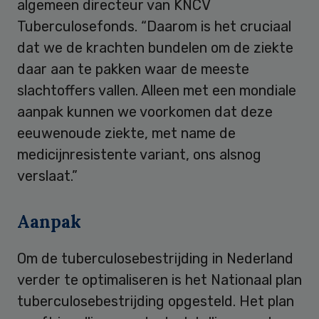
algemeen directeur van KNCV
Tuberculosefonds. “Daarom is het cruciaal
dat we de krachten bundelen om de ziekte
daar aan te pakken waar de meeste
slachtoffers vallen. Alleen met een mondiale
aanpak kunnen we voorkomen dat deze
eeuwenoude ziekte, met name de
medicijnresistente variant, ons alsnog
verslaat.”
Aanpak
Om de tuberculosebestrijding in Nederland
verder te optimaliseren is het Nationaal plan
tuberculosebestrijding opgesteld. Het plan