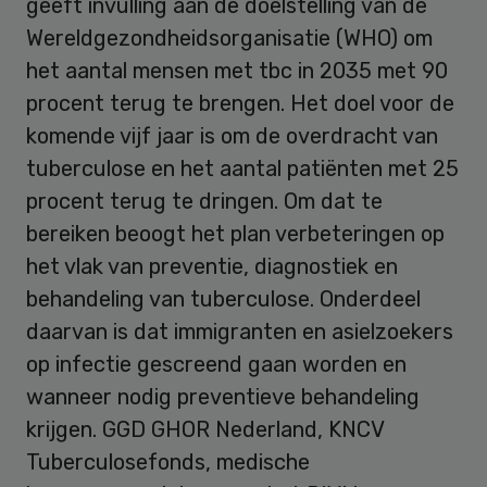
geeft invulling aan de doelstelling van de
Wereldgezondheidsorganisatie (WHO) om
het aantal mensen met tbc in 2035 met 90
procent terug te brengen. Het doel voor de
komende vijf jaar is om de overdracht van
tuberculose en het aantal patiënten met 25
procent terug te dringen. Om dat te
bereiken beoogt het plan verbeteringen op
het vlak van preventie, diagnostiek en
behandeling van tuberculose. Onderdeel
daarvan is dat immigranten en asielzoekers
op infectie gescreend gaan worden en
wanneer nodig preventieve behandeling
krijgen. GGD GHOR Nederland, KNCV
Tuberculosefonds, medische