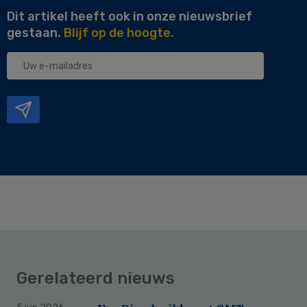
Dit artikel heeft ook in onze nieuwsbrief
gestaan.
Blijf op de hoogte.
Uw
e-
mailadres
Gerelateerd nieuws