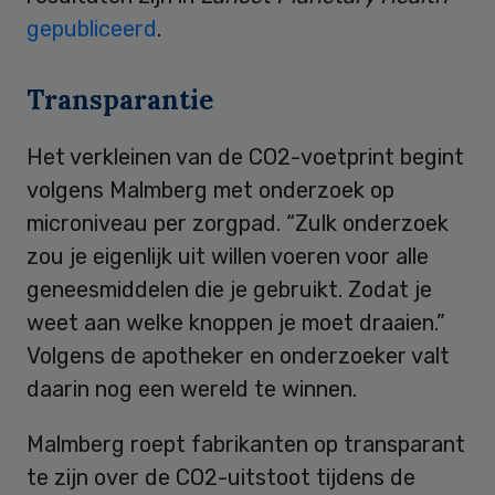
gepubliceerd
.
Transparantie
Het verkleinen van de CO2-voetprint begint
volgens Malmberg met onderzoek op
microniveau per zorgpad. “Zulk onderzoek
zou je eigenlijk uit willen voeren voor alle
geneesmiddelen die je gebruikt. Zodat je
weet aan welke knoppen je moet draaien.”
Volgens de apotheker en onderzoeker valt
daarin nog een wereld te winnen.
Malmberg roept fabrikanten op transparant
te zijn over de CO2-uitstoot tijdens de