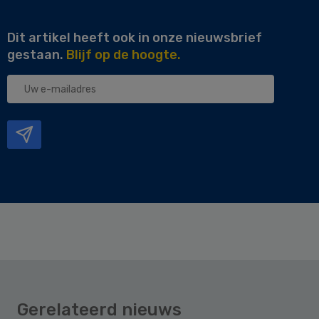
Dit artikel heeft ook in onze nieuwsbrief
gestaan.
Blijf op de hoogte.
Uw
e-
mailadres
Gerelateerd nieuws