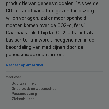
productie van geneesmiddelen. “Als we de
CO-uitstoot vanuit de gezondheidszorg
willen verlagen, zal er meer openheid
moeten komen over de CO2-cijfers.”
Daarnaast pleit hij dat CO2-uitstoot als
basiscriterium wordt meegenomen in de
beoordeling van medicijnen door de
geneesmiddelenautoriteit.
Reageer op dit artikel
Meer over:
Duurzaamheid
Onderzoek en wetenschap
Passende zorg
Ziekenhuizen