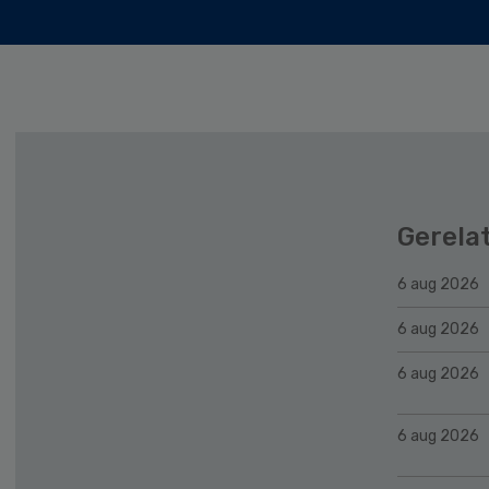
Gerela
6 aug 2026
6 aug 2026
6 aug 2026
6 aug 2026