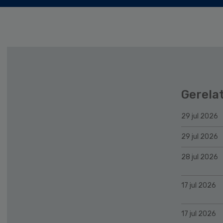
Gerela
29 jul 2026
29 jul 2026
28 jul 2026
17 jul 2026
17 jul 2026