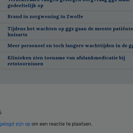
gedeeltelijk op
Brand in zorgwoning in Zwolle
Tijdens het wachten op ggz gaan de meeste patiënte
huisarts
Meer personeel en toch langere wachttijden in de g
Klinieken zien toename van afslankmedicatie bij
eetstoornissen
s
gelogd zijn op
om een reactie te plaatsen.