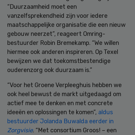
“Duurzaamheid moet een
vanzelfsprekendheid zijn voor iedere
maatschappelijke organisatie die een nieuw
gebouw neerzet”, reageert Omring-
bestuurder Robin Bremekamp. “We willen
hiermee ook anderen inspireren. Op Texel
bewijzen we dat toekomstbestendige
ouderenzorg ook duurzaam is.”
“Voor het Groene Verpleeghuis hebben we
ook heel bewust de markt uitgedaagd om
actief mee te denken en met concrete
ideeën en oplossingen te komen”,
aldus
bestuurder Jolanda Buwalda eerder in
Zorgvisie
. “Met consortium Groos! – een