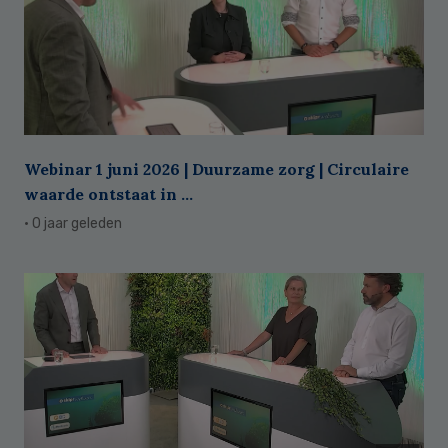
Webinar 1 juni 2026 | Duurzame zorg | Circulaire
waarde ontstaat in ...
· 0 jaar geleden