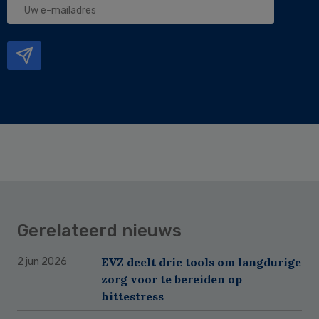
e-
mailadres
Gerelateerd nieuws
EVZ deelt drie tools om langdurige
2 jun 2026
zorg voor te bereiden op
hittestress