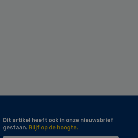
Dit artikel heeft ook in onze nieuwsbrief
gestaan.
Blijf op de hoogte.
Uw