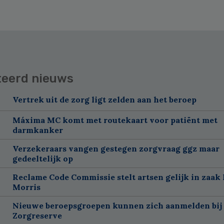
teerd nieuws
Vertrek uit de zorg ligt zelden aan het beroep
Máxima MC komt met routekaart voor patiënt met
darmkanker
Verzekeraars vangen gestegen zorgvraag ggz maar
gedeeltelijk op
Reclame Code Commissie stelt artsen gelijk in zaak 
Morris
Nieuwe beroepsgroepen kunnen zich aanmelden bij
Zorgreserve