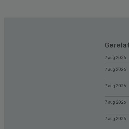
Gerela
7 aug 2026
7 aug 2026
7 aug 2026
7 aug 2026
7 aug 2026