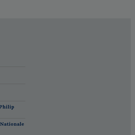
Philip
 Nationale