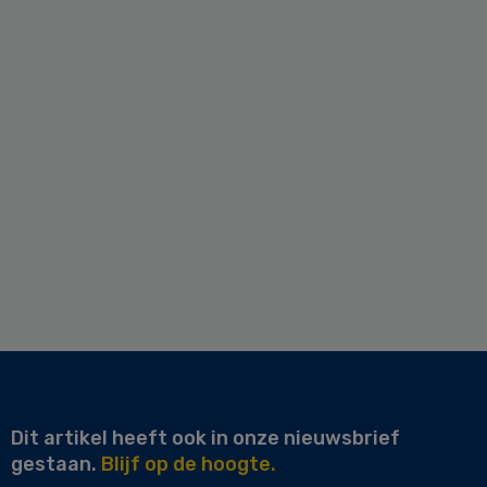
Dit artikel heeft ook in onze nieuwsbrief
gestaan.
Blijf op de hoogte.