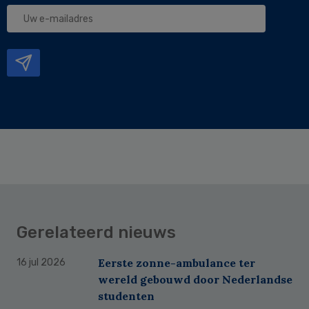
Uw
e-
mailadres
Gerelateerd nieuws
Eerste zonne-ambulance ter
16 jul 2026
wereld gebouwd door Nederlandse
studenten