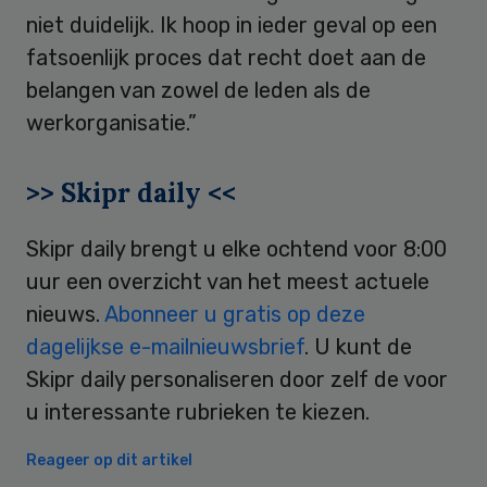
niet duidelijk. Ik hoop in ieder geval op een
fatsoenlijk proces dat recht doet aan de
belangen van zowel de leden als de
werkorganisatie.”
>> Skipr daily <<
Skipr daily brengt u elke ochtend voor 8:00
uur een overzicht van het meest actuele
nieuws.
Abonneer u gratis op deze
dagelijkse e-mailnieuwsbrief
. U kunt de
Skipr daily personaliseren door zelf de voor
u interessante rubrieken te kiezen.
Reageer op dit artikel