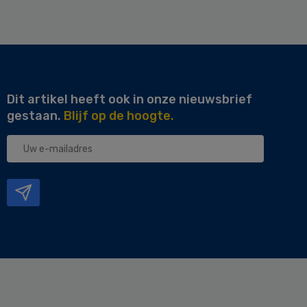
Dit artikel heeft ook in onze nieuwsbrief
gestaan.
Blijf op de hoogte.
Uw
e-
mailadres