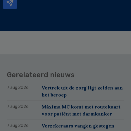
Gerelateerd nieuws
Vertrek uit de zorg ligt zelden aan
7 aug 2026
het beroep
Máxima MC komt met routekaart
7 aug 2026
voor patiënt met darmkanker
Verzekeraars vangen gestegen
7 aug 2026