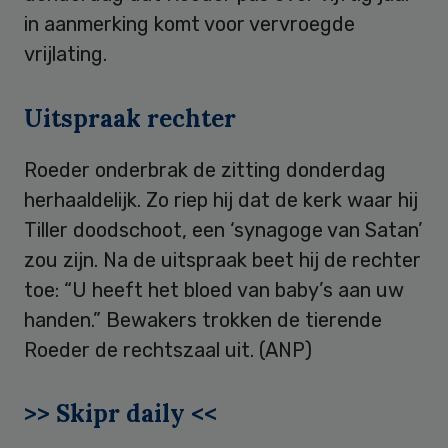
in aanmerking komt voor vervroegde
vrijlating.
Uitspraak rechter
Roeder onderbrak de zitting donderdag
herhaaldelijk. Zo riep hij dat de kerk waar hij
Tiller doodschoot, een ‘synagoge van Satan’
zou zijn. Na de uitspraak beet hij de rechter
toe: “U heeft het bloed van baby’s aan uw
handen.” Bewakers trokken de tierende
Roeder de rechtszaal uit. (ANP)
>> Skipr daily <<