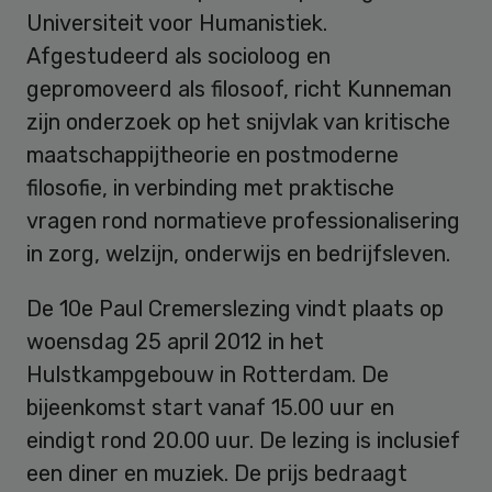
Universiteit voor Humanistiek.
Afgestudeerd als socioloog en
gepromoveerd als filosoof, richt Kunneman
zijn onderzoek op het snijvlak van kritische
maatschappijtheorie en postmoderne
filosofie, in verbinding met praktische
vragen rond normatieve professionalisering
in zorg, welzijn, onderwijs en bedrijfsleven.
De 10e Paul Cremerslezing vindt plaats op
woensdag 25 april 2012 in het
Hulstkampgebouw in Rotterdam. De
bijeenkomst start vanaf 15.00 uur en
eindigt rond 20.00 uur. De lezing is inclusief
een diner en muziek. De prijs bedraagt