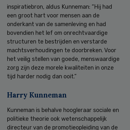
inspiratiebron, aldus Kunneman: “Hij had
een groot hart voor mensen aan de
onderkant van de samenleving en had
bovendien het lef om onrechtvaardige
structuren te bestrijden en verstarde
machtsverhoudingen te doorbreken. Voor
het veilig stellen van goede, menswaardige
zorg zijn deze morele kwaliteiten in onze
tijd harder nodig dan ooit.”
Harry Kunneman
Kunneman is behalve hoogleraar sociale en
politieke theorie ook wetenschappelijk
directeur van de promotieopleiding van de