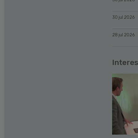
30 jul 2026
28 jul 2026
Interes