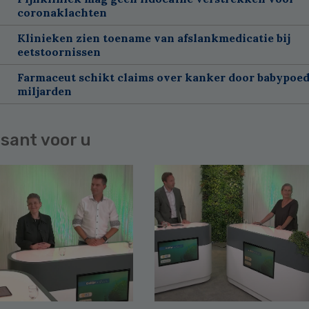
coronaklachten
Klinieken zien toename van afslankmedicatie bij
eetstoornissen
Farmaceut schikt claims over kanker door babypoed
miljarden
sant voor u